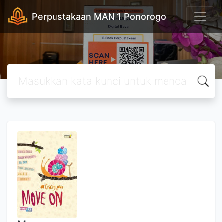
Perpustakaan MAN 1 Ponorogo