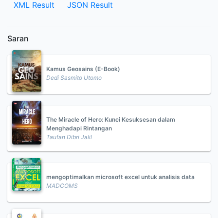
XML Result
JSON Result
Saran
Kamus Geosains (E-Book)
Dedi Sasmito Utomo
The Miracle of Hero: Kunci Kesuksesan dalam
Menghadapi Rintangan
Taufan Dibri Jalil
mengoptimalkan microsoft excel untuk analisis data
MADCOMS