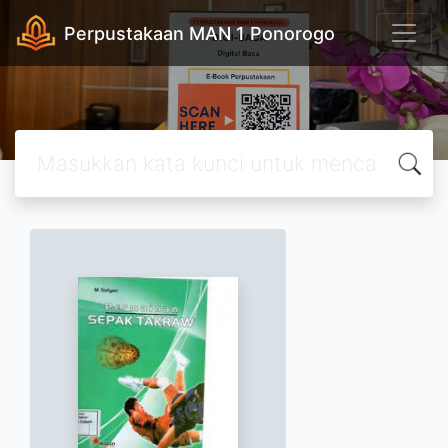
Perpustakaan MAN 1 Ponorogo