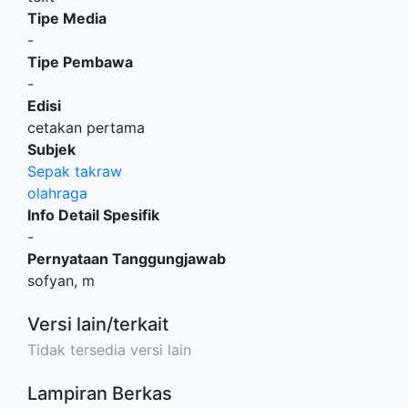
Tipe Media
-
Tipe Pembawa
-
Edisi
cetakan pertama
Subjek
Sepak takraw
olahraga
Info Detail Spesifik
-
Pernyataan Tanggungjawab
sofyan, m
Versi lain/terkait
Tidak tersedia versi lain
Lampiran Berkas