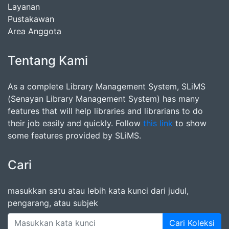
Layanan
Pustakawan
Area Anggota
Tentang Kami
As a complete Library Management System, SLiMS
(Senayan Library Management System) has many
features that will help libraries and librarians to do
their job easily and quickly. Follow
this link
to show
some features provided by SLiMS.
Cari
masukkan satu atau lebih kata kunci dari judul,
pengarang, atau subjek
Cari Koleksi