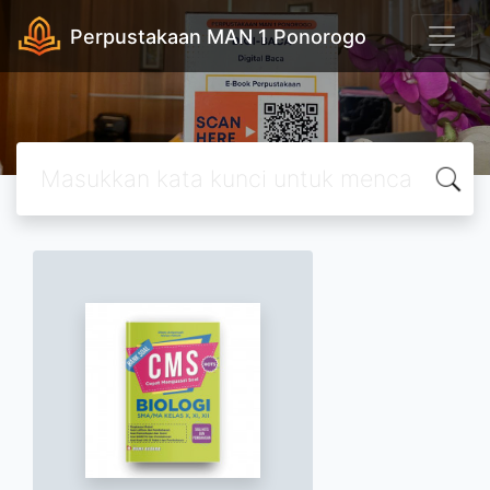
Perpustakaan MAN 1 Ponorogo