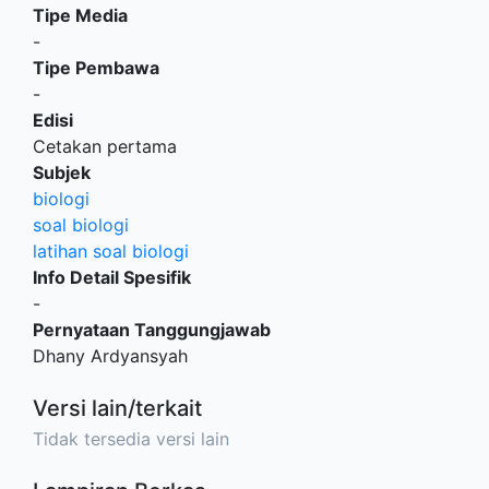
Tipe Media
-
Tipe Pembawa
-
Edisi
Cetakan pertama
Subjek
biologi
soal biologi
latihan soal biologi
Info Detail Spesifik
-
Pernyataan Tanggungjawab
Dhany Ardyansyah
Versi lain/terkait
Tidak tersedia versi lain