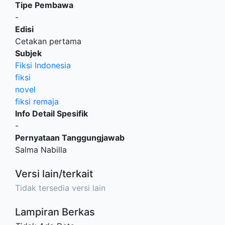
Tipe Pembawa
-
Edisi
Cetakan pertama
Subjek
Fiksi Indonesia
fiksi
novel
fiksi remaja
Info Detail Spesifik
-
Pernyataan Tanggungjawab
Salma Nabilla
Versi lain/terkait
Tidak tersedia versi lain
Lampiran Berkas