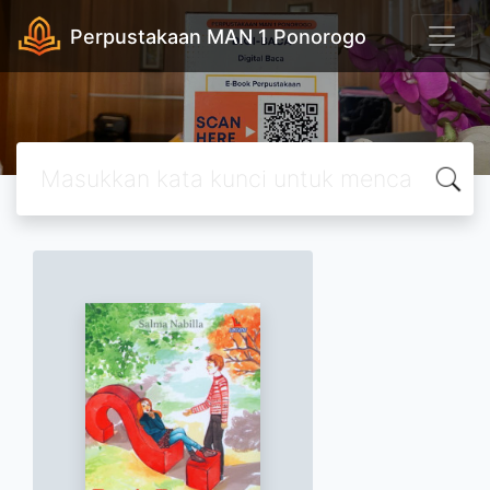
Perpustakaan MAN 1 Ponorogo