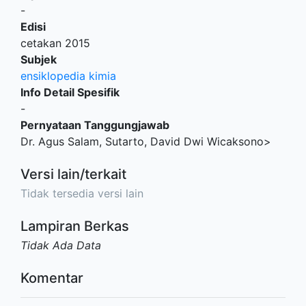
-
Edisi
cetakan 2015
Subjek
ensiklopedia kimia
Info Detail Spesifik
-
Pernyataan Tanggungjawab
Dr. Agus Salam, Sutarto, David Dwi Wicaksono>
Versi lain/terkait
Tidak tersedia versi lain
Lampiran Berkas
Tidak Ada Data
Komentar