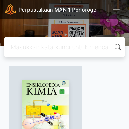
Perpustakaan MAN 1 Ponorogo