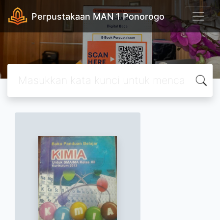
Perpustakaan MAN 1 Ponorogo