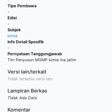
Tipe Pembawa
-
Edisi
-
Subjek
kimia
Info Detail Spesifik
-
Pernyataan Tanggungjawab
Tim Penyusun MGMP kimia ma jatim
Versi lain/terkait
Tidak tersedia versi lain
Lampiran Berkas
Tidak Ada Data
Komentar