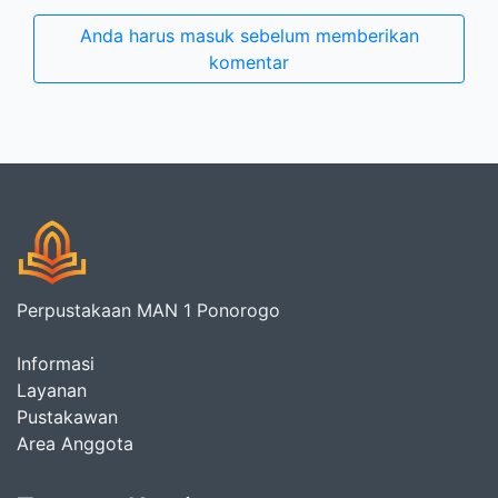
Anda harus masuk sebelum memberikan
komentar
Perpustakaan MAN 1 Ponorogo
Informasi
Layanan
Pustakawan
Area Anggota