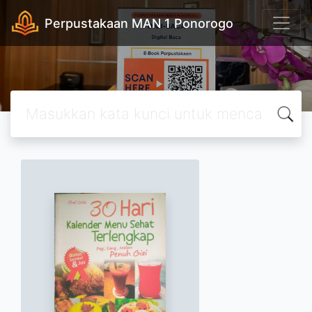
Perpustakaan MAN 1 Ponorogo