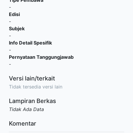
-
Edisi
-
Subjek
-
Info Detail Spesifik
-
Pernyataan Tanggungjawab
-
Versi lain/terkait
Tidak tersedia versi lain
Lampiran Berkas
Tidak Ada Data
Komentar