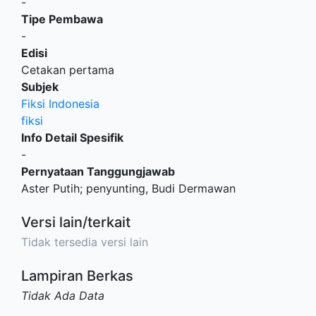
-
Tipe Pembawa
-
Edisi
Cetakan pertama
Subjek
Fiksi Indonesia
fiksi
Info Detail Spesifik
-
Pernyataan Tanggungjawab
Aster Putih; penyunting, Budi Dermawan
Versi lain/terkait
Tidak tersedia versi lain
Lampiran Berkas
Tidak Ada Data