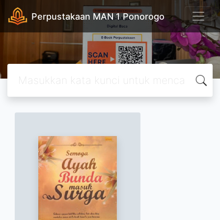
Perpustakaan MAN 1 Ponorogo