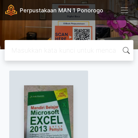
Perpustakaan MAN 1 Ponorogo