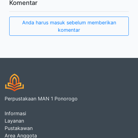
Komentar
Anda harus masuk sebelum memberikan
komentar
Perpustakaan MAN 1 Ponorogo
Informasi
Layanan
Pustakawan
Area Anggota