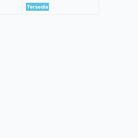
Tersedia