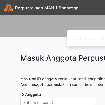
Perpustakaan MAN 1 Ponorogo
Masuk Anggota Perpus
Masukan ID anggota serta kata sandi yang diber
Anda anggota perpustakaan namun belum memili
ID Anggota