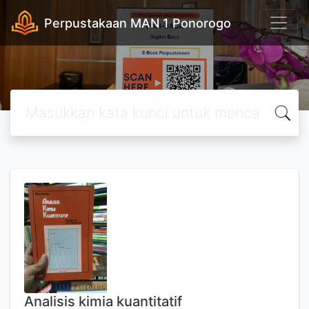
Perpustakaan MAN 1 Ponorogo
Analisis kimia kuantitatif