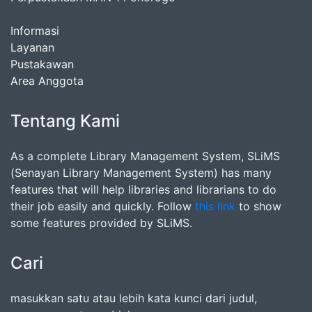
Informasi
Layanan
Pustakawan
Area Anggota
Tentang Kami
As a complete Library Management System, SLiMS
(Senayan Library Management System) has many
features that will help libraries and librarians to do
their job easily and quickly. Follow
this link
to show
some features provided by SLiMS.
Cari
masukkan satu atau lebih kata kunci dari judul,