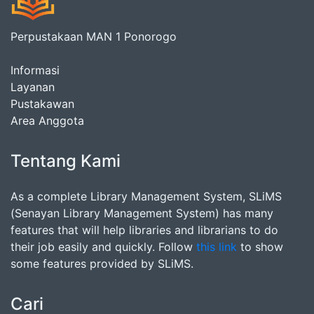
Perpustakaan MAN 1 Ponorogo
Informasi
Layanan
Pustakawan
Area Anggota
Tentang Kami
As a complete Library Management System, SLiMS
(Senayan Library Management System) has many
features that will help libraries and librarians to do
their job easily and quickly. Follow
this link
to show
some features provided by SLiMS.
Cari