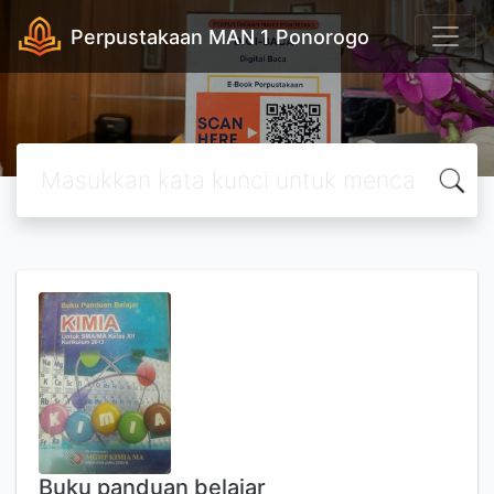
Perpustakaan MAN 1 Ponorogo
Buku panduan belajar